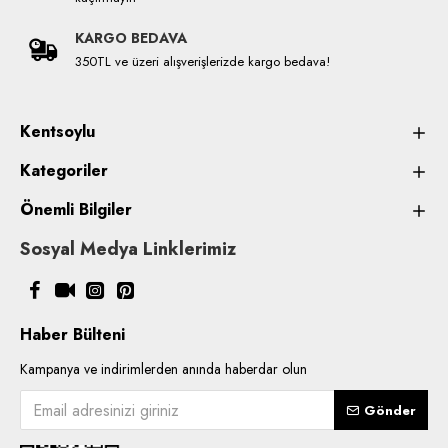
KARGO BEDAVA
350TL ve üzeri alışverişlerizde kargo bedava!
Kentsoylu
Kategoriler
Önemli Bilgiler
Sosyal Medya Linklerimiz
Haber Bülteni
Kampanya ve indirimlerden anında haberdar olun
Gönder