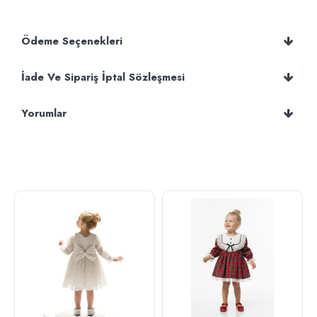
Ödeme Seçenekleri
İade Ve Sipariş İptal Sözleşmesi
Yorumlar