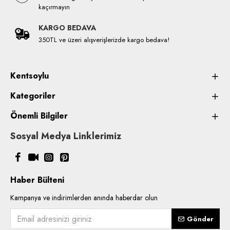
kaçırmayın
KARGO BEDAVA
350TL ve üzeri alışverişlerizde kargo bedava!
Kentsoylu
Kategoriler
Önemli Bilgiler
Sosyal Medya Linklerimiz
Haber Bülteni
Kampanya ve indirimlerden anında haberdar olun
Gönder