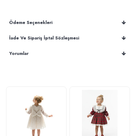
Ödeme Seçenekleri
İade Ve Sipariş İptal Sözleşmesi
Yorumlar