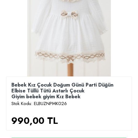
Bebek Kız Çocuk Doğum Günü Parti Düğün
Elbise Tüllü Tütü Astarlı Çocuk
Giyim bebek giyim Kız Bebek
Stok Kodu:
ELBUZNPMK026
990,00 TL