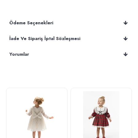
Ödeme Seçenekleri
İade Ve Sipariş İptal Sözleşmesi
Yorumlar