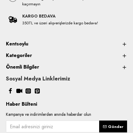
kaçırmayın
KARGO BEDAVA
350TL ve üzeri alışverişlerizde kargo bedava!
Kentsoylu
Kategoriler
Önemli Bilgiler
Sosyal Medya Linklerimiz
Haber Bülteni
Kampanya ve indirimlerden anında haberdar olun
Gönder