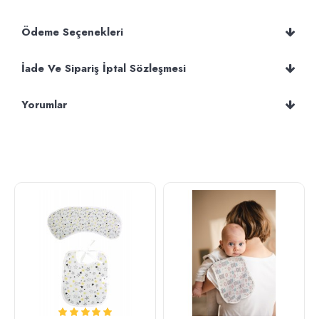
Ödeme Seçenekleri
İade Ve Sipariş İptal Sözleşmesi
Yorumlar