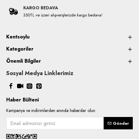
KARGO BEDAVA
350TL ve üzeri alışverişlerizde kargo bedava!
Kentsoylu
Kategoriler
Önemli Bilgiler
Sosyal Medya Linklerimiz
Haber Bülteni
Kampanya ve indirimlerden anında haberdar olun
Gönder