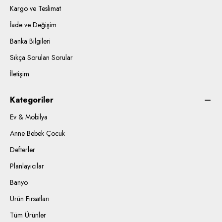
Kargo ve Teslimat
İade ve Değişim
Banka Bilgileri
Sıkça Sorulan Sorular
İletişim
Kategoriler
Ev & Mobilya
Anne Bebek Çocuk
Defterler
Planlayıcılar
Banyo
Ürün Fırsatları
Tüm Ürünler