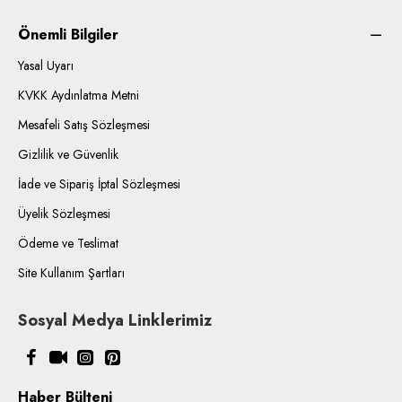
Önemli Bilgiler
Yasal Uyarı
KVKK Aydınlatma Metni
Mesafeli Satış Sözleşmesi
Gizlilik ve Güvenlik
İade ve Sipariş İptal Sözleşmesi
Üyelik Sözleşmesi
Ödeme ve Teslimat
Site Kullanım Şartları
Sosyal Medya Linklerimiz
Haber Bülteni