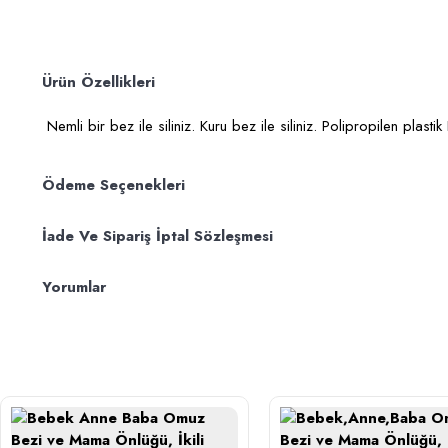
Ürün Özellikleri
Nemli bir bez ile siliniz. Kuru bez ile siliniz. Polipropilen plas
Ödeme Seçenekleri
İade Ve Sipariş İptal Sözleşmesi
Yorumlar