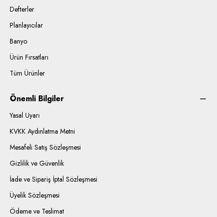
Defterler
Planlayıcılar
Banyo
Ürün Fırsatları
Tüm Ürünler
Önemli Bilgiler
Yasal Uyarı
KVKK Aydınlatma Metni
Mesafeli Satış Sözleşmesi
Gizlilik ve Güvenlik
İade ve Sipariş İptal Sözleşmesi
Üyelik Sözleşmesi
Ödeme ve Teslimat