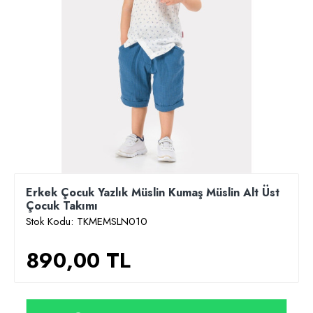
Erkek Çocuk Yazlık Müslin Kumaş Müslin Alt Üst
Çocuk Takımı
Stok Kodu:
TKMEMSLN010
890,00 TL