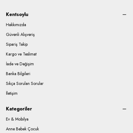
Kentsoylu
Hakkımızda
Güvenli Alışveriş
Sipariş Takip
Kargo ve Teslimat
İade ve Değişim
Banka Bilgileri
Sıkça Sorulan Sorular
İletişim
Kategoriler
Ev & Mobilya
Anne Bebek Çocuk